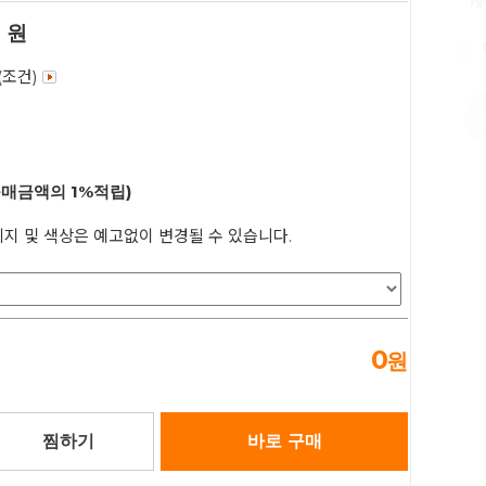
0
원
(조건)
구매금액의 1%적립)
지 및 색상은 예고없이 변경될 수 있습니다.
0
원
찜하기
바로 구매