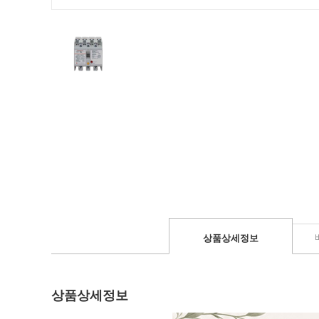
상품상세정보
상품상세정보