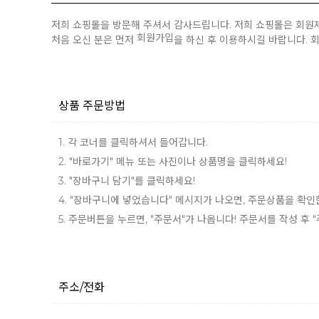
저희 쇼핑몰을 방문해 주셔서 감사드립니다. 저희 쇼핑몰은 회원
회원가입
처음 오신 분은 먼저
을 하신 후 이용하시길 바랍니다. 
상품 주문방법
1. 각 코너를 클릭하셔서 들어갑니다.
2. "바로가기" 메뉴 또는 사진이나 상품명을 클릭하세요!
3. "장바구니 담기"를 클릭하세요!
4. "장바구니에 넣었습니다" 메시지가 나오면, 주문상품을 확인
5. 주문버튼을 누르면, "주문서"가 나옵니다! 주문서를 작성 후
주소/전화