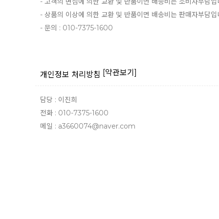
- 고객의 변심에 의한 교환 및 반품이면 배송비는 소비자부담입
- 상품의 이상에 의한 교환 및 반품이면 배송비는 판매자부담입
- 문의 : 010-7375-1600
[약관보기]
개인정보 처리방침
담당 : 이진희
전화 : 010-7375-1600
메일 : a3660074@naver.com