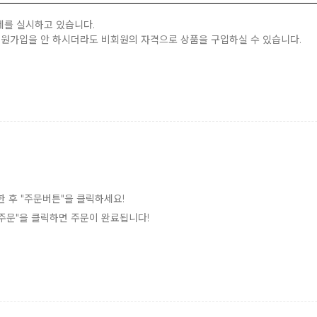
제를 실시하고 있습니다.
회원가입을 안 하시더라도 비회원의 자격으로 상품을 구입하실 수 있습니다.
한 후 "주문버튼"을 클릭하세요!
 "주문"을 클릭하면 주문이 완료됩니다!